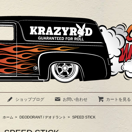
ショップブログ
お問い合わせ
カートを見る
ホーム
>
DEODORANT / デオドラント
>
SPEED STICK