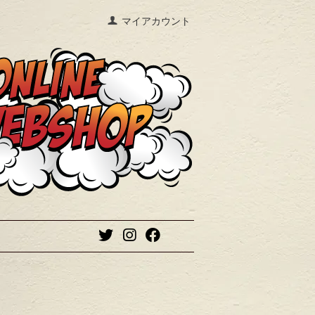
マイアカウント