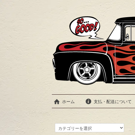
ホーム
支払・配送について