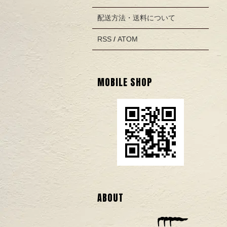
配送方法・送料について
RSS
/
ATOM
MOBILE SHOP
ABOUT