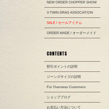
NEW ORDER CHOPPER SHOW
V-TWIN DRAG ASSOCIATION
SALE / セールアイテム
ORDER MADE / オーダーメイド
CONTENTS
割引ポイントの説明
ジーンズサイズの説明
For Overseas Customers
ショップブログ
お支払い方法について