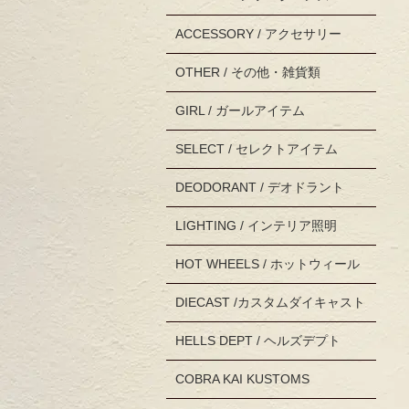
ACCESSORY / アクセサリー
OTHER / その他・雑貨類
GIRL / ガールアイテム
SELECT / セレクトアイテム
DEODORANT / デオドラント
LIGHTING / インテリア照明
HOT WHEELS / ホットウィール
DIECAST /カスタムダイキャスト
HELLS DEPT / ヘルズデプト
COBRA KAI KUSTOMS