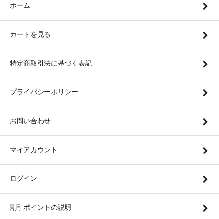
ホーム
カートを見る
特定商取引法に基づく表記
プライバシーポリシー
お問い合わせ
マイアカウント
ログイン
割引ポイントの説明