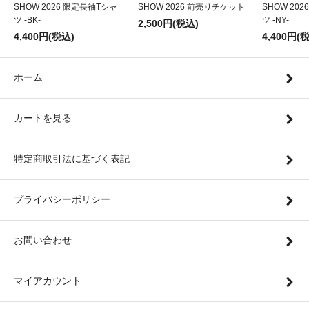
SHOW 2026 限定長袖Tシャ
SHOW 2026 前売りチケット
SHOW 20
ツ -BK-
ツ -NY-
2,500円(税込)
4,400円(税込)
4,400円(
ホーム
カートを見る
特定商取引法に基づく表記
プライバシーポリシー
お問い合わせ
マイアカウント