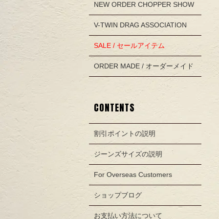
NEW ORDER CHOPPER SHOW
V-TWIN DRAG ASSOCIATION
SALE / セールアイテム
ORDER MADE / オーダーメイド
CONTENTS
割引ポイントの説明
ジーンズサイズの説明
For Overseas Customers
ショップブログ
お支払い方法について