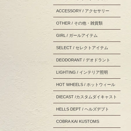
ACCESSORY / アクセサリー
OTHER / その他・雑貨類
GIRL / ガールアイテム
SELECT / セレクトアイテム
DEODORANT / デオドラント
LIGHTING / インテリア照明
HOT WHEELS / ホットウィール
DIECAST /カスタムダイキャスト
HELLS DEPT / ヘルズデプト
COBRA KAI KUSTOMS