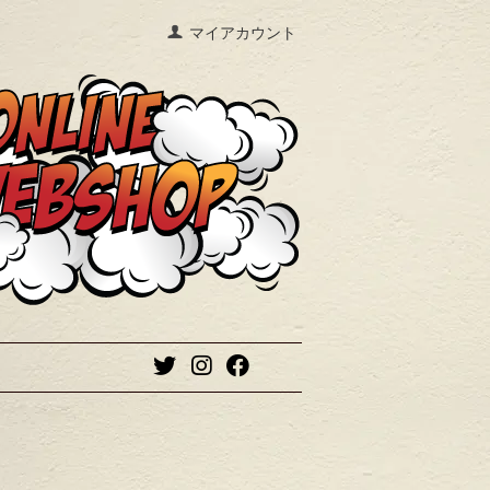
マイアカウント