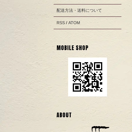
配送方法・送料について
RSS
/
ATOM
MOBILE SHOP
ABOUT