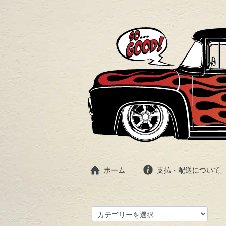
ホーム
支払・配送について