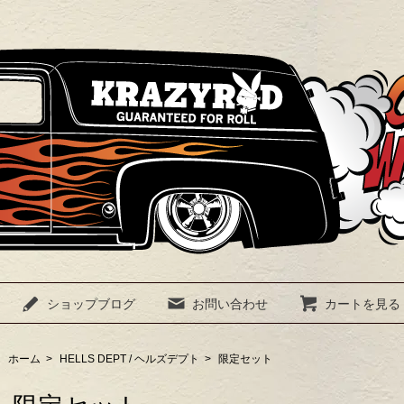
ショップブログ
お問い合わせ
カートを見る
ホーム
>
HELLS DEPT / ヘルズデプト
>
限定セット