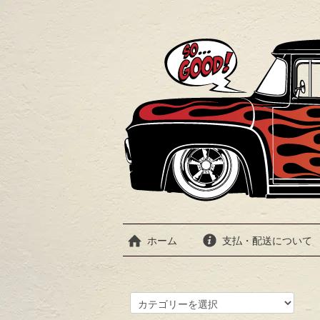
ホーム
支払・配送について