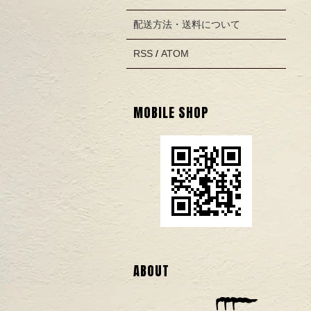
配送方法・送料について
RSS
/
ATOM
MOBILE SHOP
ABOUT