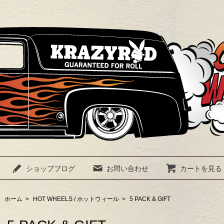
ショップブログ
お問い合わせ
カートを見る
ホーム
>
HOT WHEELS / ホットウィール
>
5 PACK & GIFT