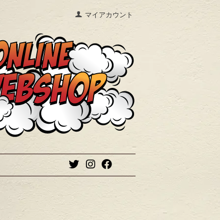
マイアカウント