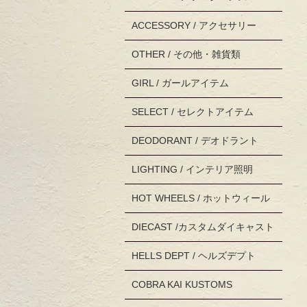
ACCESSORY / アクセサリー
OTHER / その他・雑貨類
GIRL / ガールアイテム
SELECT / セレクトアイテム
DEODORANT / デオドラント
LIGHTING / インテリア照明
HOT WHEELS / ホットウィール
DIECAST /カスタムダイキャスト
HELLS DEPT / ヘルズデプト
COBRA KAI KUSTOMS