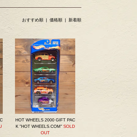
おすすめ順 |
価格順
|
新着順
AC
HOT WHEELS 2000 GIFT PAC
U
K "HOT WHEELS.COM"
SOLD
OUT