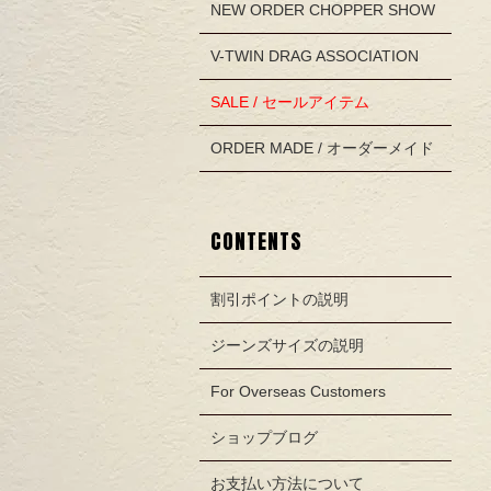
NEW ORDER CHOPPER SHOW
V-TWIN DRAG ASSOCIATION
SALE / セールアイテム
ORDER MADE / オーダーメイド
CONTENTS
割引ポイントの説明
ジーンズサイズの説明
For Overseas Customers
ショップブログ
お支払い方法について