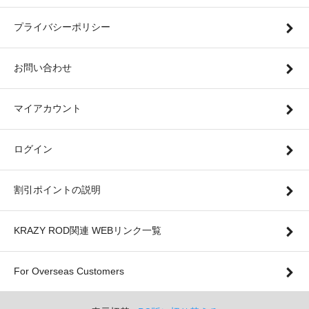
プライバシーポリシー
お問い合わせ
マイアカウント
ログイン
割引ポイントの説明
KRAZY ROD関連 WEBリンク一覧
For Overseas Customers