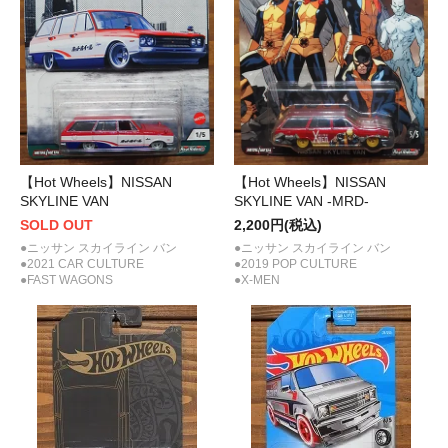
【Hot Wheels】NISSAN
【Hot Wheels】NISSAN
SKYLINE VAN
SKYLINE VAN -MRD-
SOLD OUT
2,200円(税込)
●ニッサン スカイライン バン
●ニッサン スカイライン バン
●2021 CAR CULTURE
●2019 POP CULTURE
●FAST WAGONS
●X-MEN