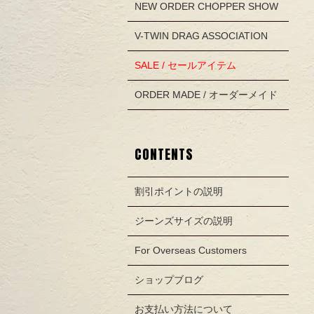
NEW ORDER CHOPPER SHOW
V-TWIN DRAG ASSOCIATION
SALE / セールアイテム
ORDER MADE / オーダーメイド
CONTENTS
割引ポイントの説明
ジーンズサイズの説明
For Overseas Customers
ショップブログ
お支払い方法について