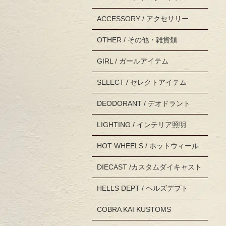
ACCESSORY / アクセサリー
OTHER / その他・雑貨類
GIRL / ガールアイテム
SELECT / セレクトアイテム
DEODORANT / デオドラント
LIGHTING / インテリア照明
HOT WHEELS / ホットウィール
DIECAST /カスタムダイキャスト
HELLS DEPT / ヘルズデプト
COBRA KAI KUSTOMS