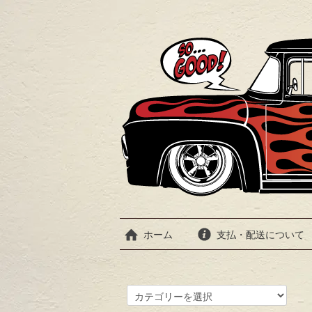
ホーム
支払・配送について