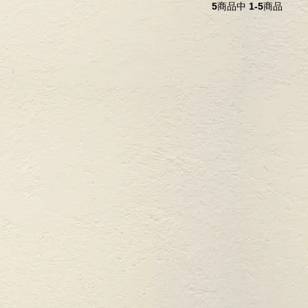
5
商品中
1-5
商品