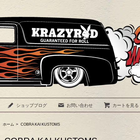
ショップブログ
お問い合わせ
カートを見る
ホーム
>
COBRA KAI KUSTOMS