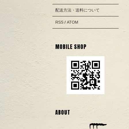
配送方法・送料について
RSS
/
ATOM
MOBILE SHOP
ABOUT