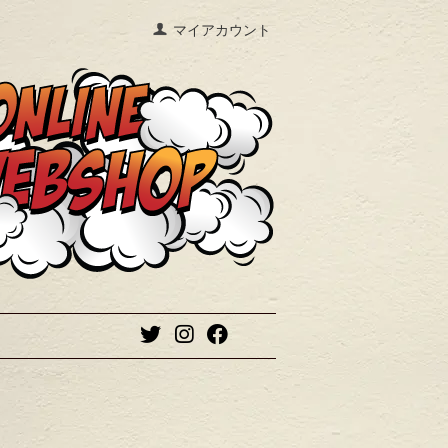
マイアカウント