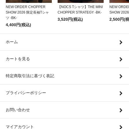
NEW ORDER CHOPPER
【NOCS Tシャツ】THE MINI
NEW ORDE
SHOW 2026 限定長袖Tシャ
CHOPPER STRATEGY -BK-
SHOW 20
ツ -BK-
3,520円(税込)
2,500円(
4,400円(税込)
ホーム
カートを見る
特定商取引法に基づく表記
プライバシーポリシー
お問い合わせ
マイアカウント