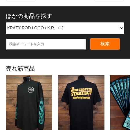
ほかの商品を探す
検索
売れ筋商品