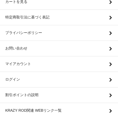
カートを見る
特定商取引法に基づく表記
プライバシーポリシー
お問い合わせ
マイアカウント
ログイン
割引ポイントの説明
KRAZY ROD関連 WEBリンク一覧