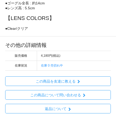
●ゴーグル全長 : 約14cm
●レンズ高 : 5.5cm
【LENS COLORS】
●Clear/クリア
その他の詳細情報
販売価格
4,180円(税込)
在庫状況
在庫 0 売切れ中
この商品を友達に教える
この商品について問い合わせる
返品について