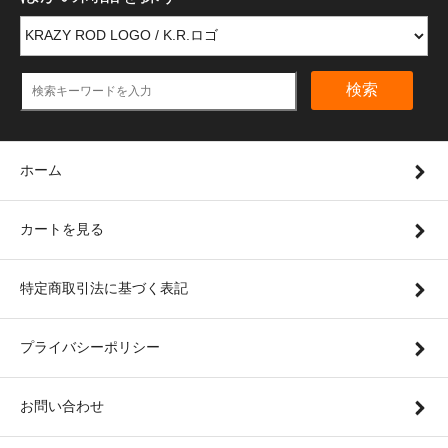
検索
ホーム
カートを見る
特定商取引法に基づく表記
プライバシーポリシー
お問い合わせ