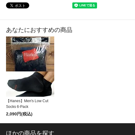
あなたにおすすめの商品
【Hanes】Men's Low Cut
Socks 6-Pack
2,090円(税込)
ほかの商品を探す