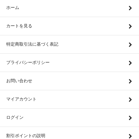
ホーム
カートを見る
特定商取引法に基づく表記
プライバシーポリシー
お問い合わせ
マイアカウント
ログイン
割引ポイントの説明