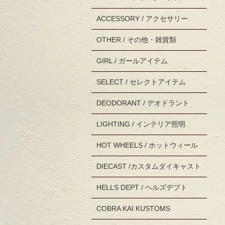
ACCESSORY / アクセサリー
OTHER / その他・雑貨類
GIRL / ガールアイテム
SELECT / セレクトアイテム
DEODORANT / デオドラント
LIGHTING / インテリア照明
HOT WHEELS / ホットウィール
DIECAST /カスタムダイキャスト
HELLS DEPT / ヘルズデプト
COBRA KAI KUSTOMS