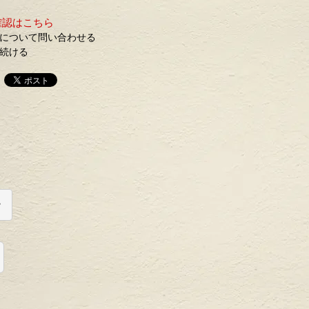
確認はこちら
について問い合わせる
続ける