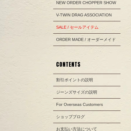
NEW ORDER CHOPPER SHOW
V-TWIN DRAG ASSOCIATION
SALE / セールアイテム
ORDER MADE / オーダーメイド
CONTENTS
割引ポイントの説明
ジーンズサイズの説明
For Overseas Customers
ショップブログ
お支払い方法について