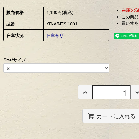
在庫の
販売価格
4,180円(税込)
この商品
買い物を
型番
KR-WNTS 1001
在庫状況
在庫有り
Size/サイズ
カートに入れる