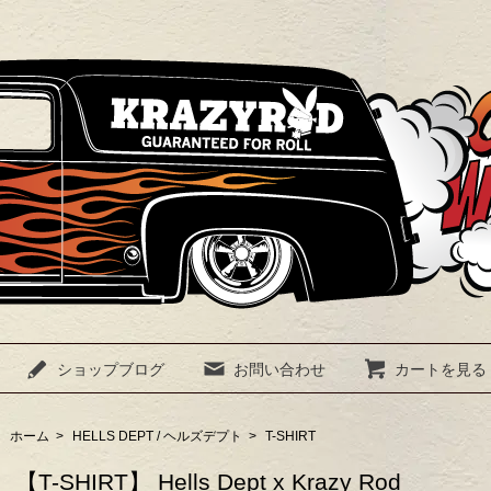
ショップブログ
お問い合わせ
カートを見る
ホーム
>
HELLS DEPT / ヘルズデプト
>
T-SHIRT
【T-SHIRT】 Hells Dept x Krazy Rod