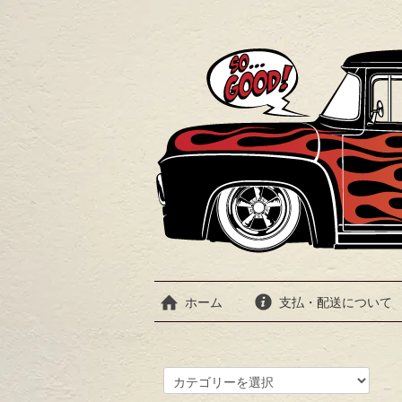
ホーム
支払・配送について