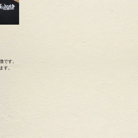
徴です。
ます。