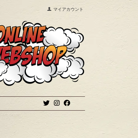
マイアカウント