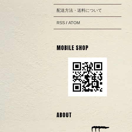
配送方法・送料について
RSS
/
ATOM
MOBILE SHOP
ABOUT