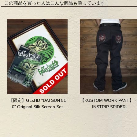
この商品を買った人はこんな商品も買っています
【限定】GLxHD "DATSUN 51
【KUSTOM WORK PANT】 -
0" Original Silk Screen Set
INSTRIP SPIDER-