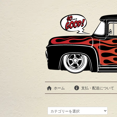
ホーム
支払・配送について