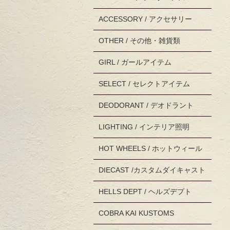
ACCESSORY / アクセサリー
OTHER / その他・雑貨類
GIRL / ガールアイテム
SELECT / セレクトアイテム
DEODORANT / デオドラント
LIGHTING / インテリア照明
HOT WHEELS / ホットウィール
DIECAST /カスタムダイキャスト
HELLS DEPT / ヘルズデプト
COBRA KAI KUSTOMS