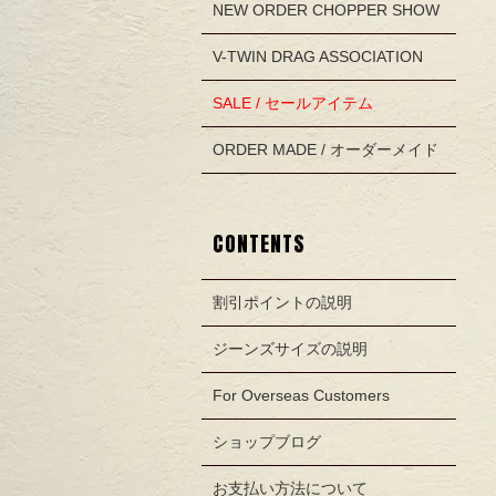
NEW ORDER CHOPPER SHOW
V-TWIN DRAG ASSOCIATION
SALE / セールアイテム
ORDER MADE / オーダーメイド
CONTENTS
割引ポイントの説明
ジーンズサイズの説明
For Overseas Customers
ショップブログ
お支払い方法について