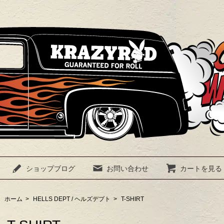
ショップブログ
お問い合わせ
カートを見る
ホーム
>
HELLS DEPT / ヘルズデプト
>
T-SHIRT