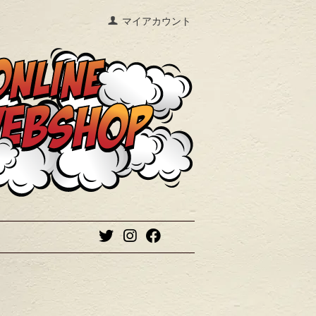
マイアカウント