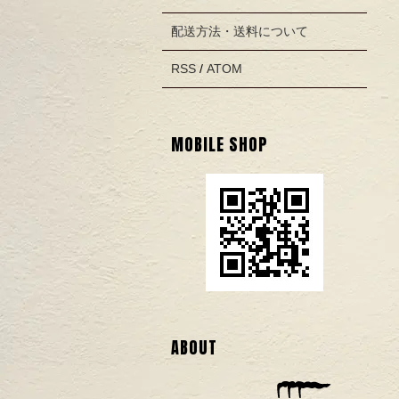
配送方法・送料について
RSS
/
ATOM
MOBILE SHOP
ABOUT