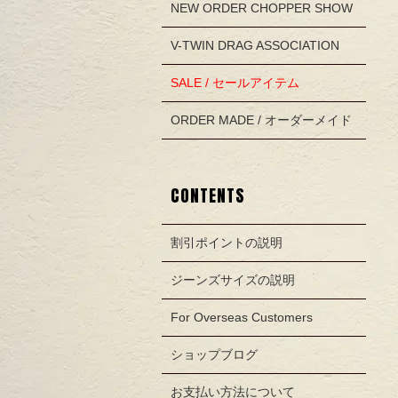
NEW ORDER CHOPPER SHOW
V-TWIN DRAG ASSOCIATION
SALE / セールアイテム
ORDER MADE / オーダーメイド
CONTENTS
割引ポイントの説明
ジーンズサイズの説明
For Overseas Customers
ショップブログ
お支払い方法について