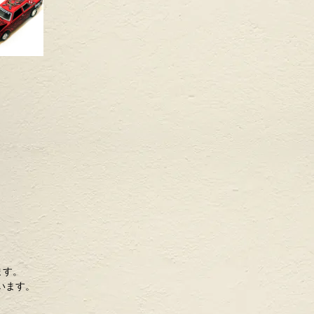
います。
います。