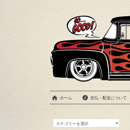
ホーム
支払・配送について