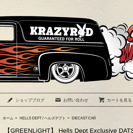
ショップブログ
お問い合わせ
カートを見る
ホーム
>
HELLS DEPT / ヘルズデプト
>
DIECAST CAR
【GREENLiGHT】 Hells Dept Exclusive DAT