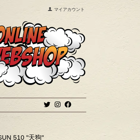
マイアカウント
SUN 510 "天狗"