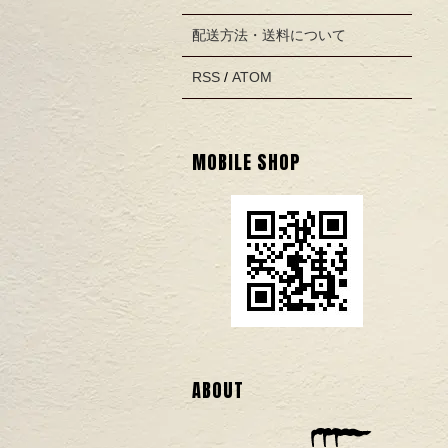
配送方法・送料について
RSS
/
ATOM
MOBILE SHOP
ABOUT