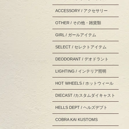
ACCESSORY / アクセサリー
OTHER / その他・雑貨類
GIRL / ガールアイテム
SELECT / セレクトアイテム
DEODORANT / デオドラント
LIGHTING / インテリア照明
HOT WHEELS / ホットウィール
DIECAST /カスタムダイキャスト
HELLS DEPT / ヘルズデプト
COBRA KAI KUSTOMS