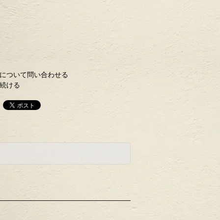
について問い合わせる
続ける