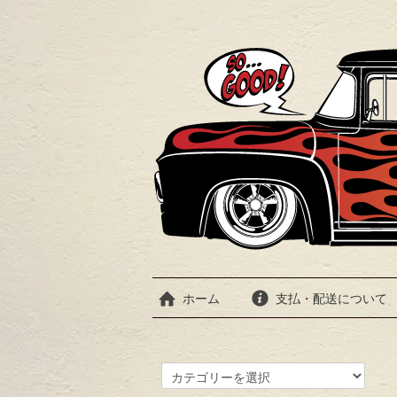
ホーム
支払・配送について