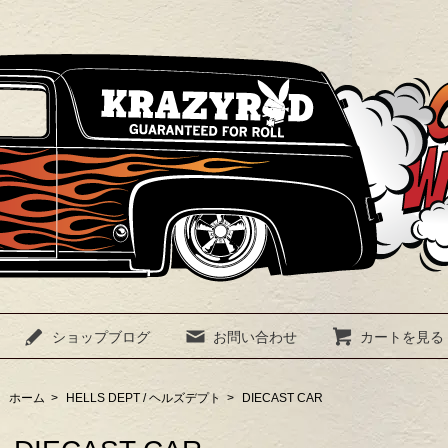
ショップブログ
お問い合わせ
カートを見る
ホーム
>
HELLS DEPT / ヘルズデプト
>
DIECAST CAR