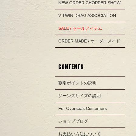
NEW ORDER CHOPPER SHOW
V-TWIN DRAG ASSOCIATION
SALE / セールアイテム
ORDER MADE / オーダーメイド
CONTENTS
割引ポイントの説明
ジーンズサイズの説明
For Overseas Customers
ショップブログ
お支払い方法について