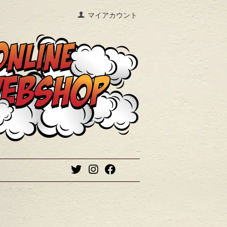
マイアカウント