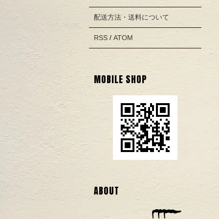
配送方法・送料について
RSS
/
ATOM
MOBILE SHOP
ABOUT