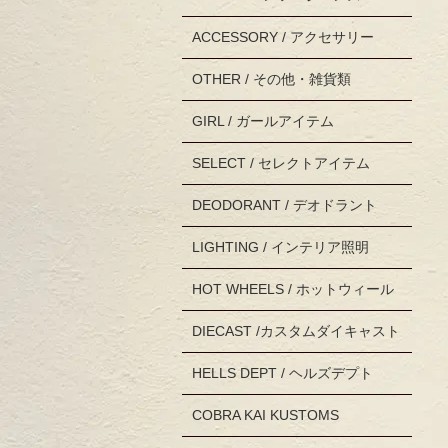
ACCESSORY / アクセサリー
OTHER / その他・雑貨類
GIRL / ガールアイテム
SELECT / セレクトアイテム
DEODORANT / デオドラント
LIGHTING / インテリア照明
HOT WHEELS / ホットウィール
DIECAST /カスタムダイキャスト
HELLS DEPT / ヘルズデプト
COBRA KAI KUSTOMS