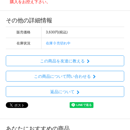
購入をお控え下さい。
その他の詳細情報
販売価格
3,630円(税込)
在庫状況
在庫 0 売切れ中
この商品を友達に教える
この商品について問い合わせる
返品について
あなたにおすすめの商品