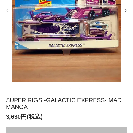
SUPER RIGS -GALACTIC EXPRESS- MAD
MANGA
3,630円(税込)