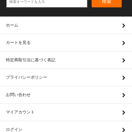
検索
ホーム
カートを見る
特定商取引法に基づく表記
プライバシーポリシー
お問い合わせ
マイアカウント
ログイン