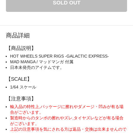
SOLD OUT
商品詳細
【商品説明】
HOT WHEELS SUPER RIGS -GALACTIC EXPRESS-
MAD MANGA / マッドマンガ 付属
日本未発売のアイテムです。
【SCALE】
1/64 スケール
【注意事項】
輸入品の特性上,パッケージに擦れやダメージ・凹みが有る場
合がございます。
製造時からのタンポの擦れやズレ,タイヤズレなどが有る場合
がございます。
上記の注意事項を気にされる方は返品・交換は出来ませんので