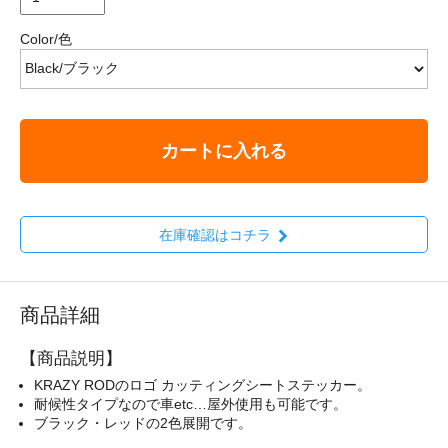
Color/色
カートに入れる
在庫確認はコチラ
商品詳細
【商品説明】
KRAZY RODのロゴ カッティングシートステッカー。
耐候性タイプなので車etc…屋外使用も可能です。
ブラック・レッドの2色展開です。