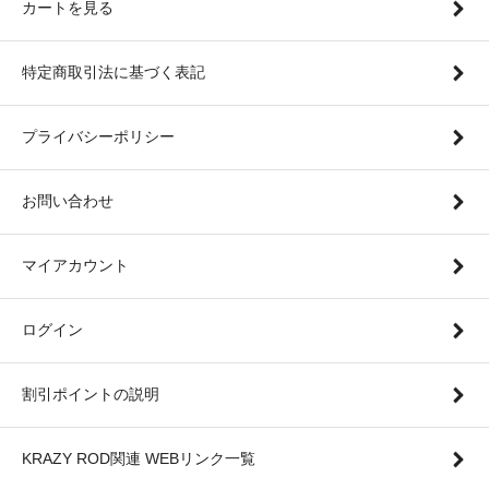
カートを見る
特定商取引法に基づく表記
プライバシーポリシー
お問い合わせ
マイアカウント
ログイン
割引ポイントの説明
KRAZY ROD関連 WEBリンク一覧