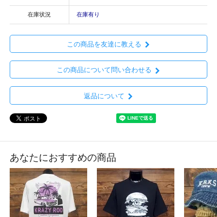
在庫状況
在庫有り
この商品を友達に教える
この商品について問い合わせる
返品について
あなたにおすすめの商品