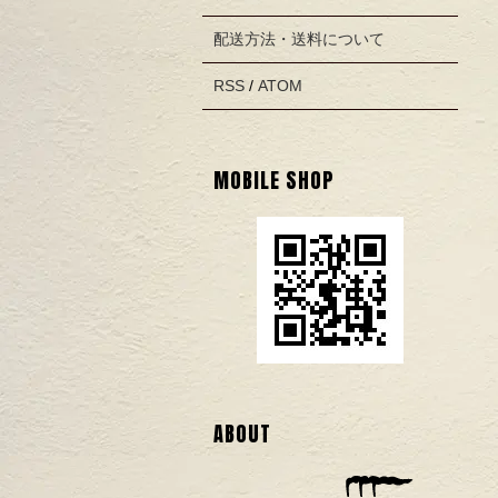
配送方法・送料について
RSS
/
ATOM
MOBILE SHOP
ABOUT