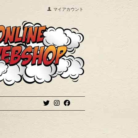
マイアカウント