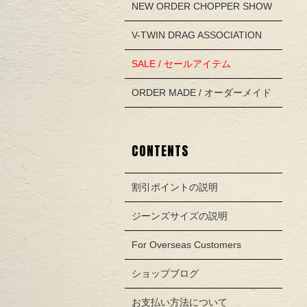
NEW ORDER CHOPPER SHOW
V-TWIN DRAG ASSOCIATION
SALE / セールアイテム
ORDER MADE / オーダーメイド
CONTENTS
割引ポイントの説明
ジーンズサイズの説明
For Overseas Customers
ショップブログ
お支払い方法について