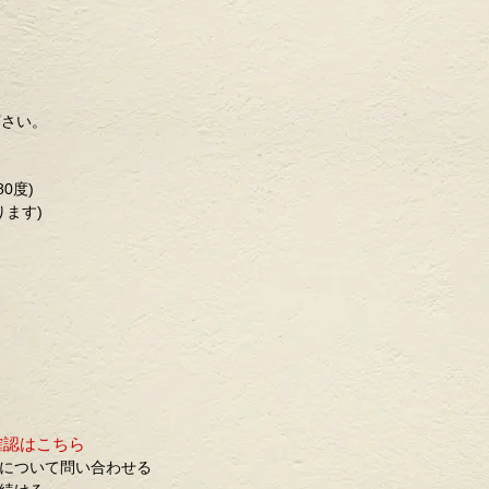
下さい。
0度)
ります)
確認はこちら
について問い合わせる