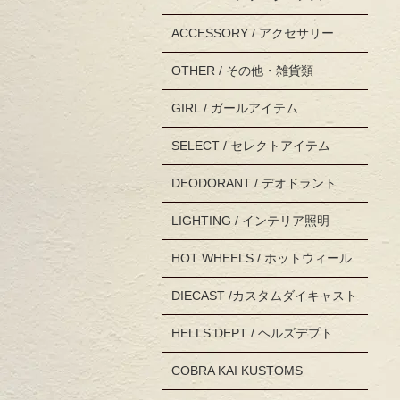
ACCESSORY / アクセサリー
OTHER / その他・雑貨類
GIRL / ガールアイテム
SELECT / セレクトアイテム
DEODORANT / デオドラント
LIGHTING / インテリア照明
HOT WHEELS / ホットウィール
DIECAST /カスタムダイキャスト
HELLS DEPT / ヘルズデプト
COBRA KAI KUSTOMS