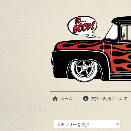
ホーム
支払・配送について