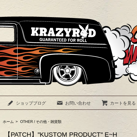
ショップブログ
お問い合わせ
カートを見る
ホーム
>
OTHER / その他・雑貨類
【PATCH】"KUSTOM PRODUCT" E~H