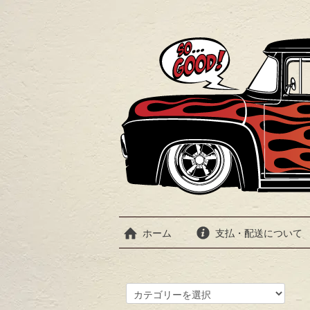
ホーム
支払・配送について