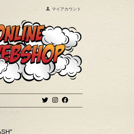
マイアカウント
ASH"