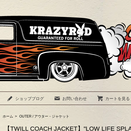
ショップブログ
お問い合わせ
カートを見る
ホーム
>
OUTER / アウター・ジャケット
【TWILL COACH JACKET】"LOW LIFE SPL