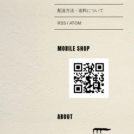
配送方法・送料について
RSS
/
ATOM
MOBILE SHOP
ABOUT