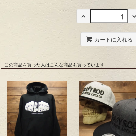
カートに入れる
この商品を買った人はこんな商品も買っています