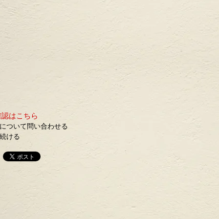
確認はこちら
について問い合わせる
続ける