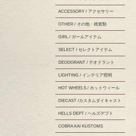
ACCESSORY / アクセサリー
OTHER / その他・雑貨類
GIRL / ガールアイテム
SELECT / セレクトアイテム
DEODORANT / デオドラント
LIGHTING / インテリア照明
HOT WHEELS / ホットウィール
DIECAST /カスタムダイキャスト
HELLS DEPT / ヘルズデプト
COBRA KAI KUSTOMS