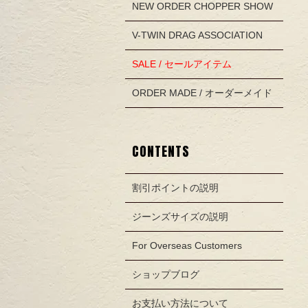
NEW ORDER CHOPPER SHOW
V-TWIN DRAG ASSOCIATION
SALE / セールアイテム
ORDER MADE / オーダーメイド
CONTENTS
割引ポイントの説明
ジーンズサイズの説明
For Overseas Customers
ショップブログ
お支払い方法について