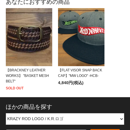
あなたにおすすめの商品
【BRACKNEY LEATHER
【FLAT VISOR SNAP BACK
WORKS】 "BASKET MESH
CAP】"MW LOGO" -HCB-
BELT"
4,840円(税込)
SOLD OUT
ほかの商品を探す