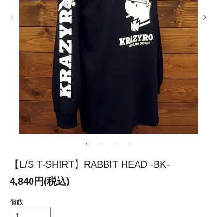
【L/S T-SHIRT】RABBIT HEAD -BK-
4,840円(税込)
個数