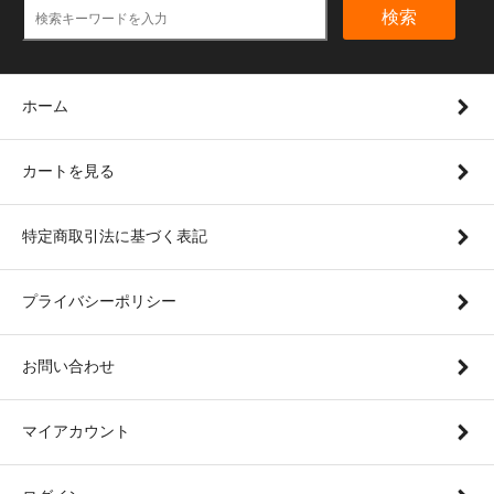
検索
ホーム
カートを見る
特定商取引法に基づく表記
プライバシーポリシー
お問い合わせ
マイアカウント