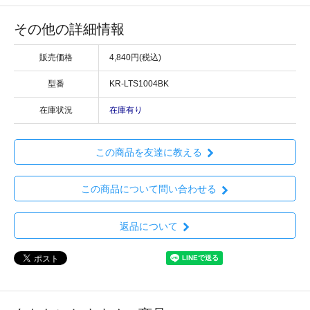
その他の詳細情報
販売価格
4,840円(税込)
型番
KR-LTS1004BK
在庫状況
在庫有り
この商品を友達に教える
この商品について問い合わせる
返品について