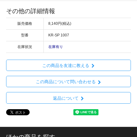
その他の詳細情報
販売価格
8,140円(税込)
型番
KR-SP 1007
在庫状況
在庫有り
この商品を友達に教える
この商品について問い合わせる
返品について
ほかの商品を探す