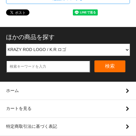
ほかの商品を探す
検索
ホーム
カートを見る
特定商取引法に基づく表記