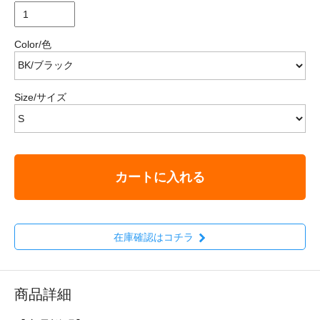
Color/色
Size/サイズ
カートに入れる
在庫確認はコチラ
商品詳細