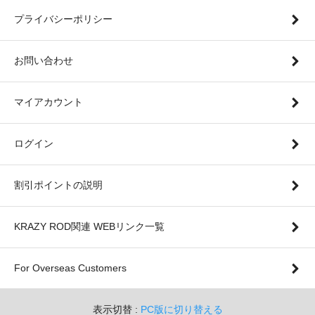
プライバシーポリシー
お問い合わせ
マイアカウント
ログイン
割引ポイントの説明
KRAZY ROD関連 WEBリンク一覧
For Overseas Customers
表示切替 :
PC版に切り替える