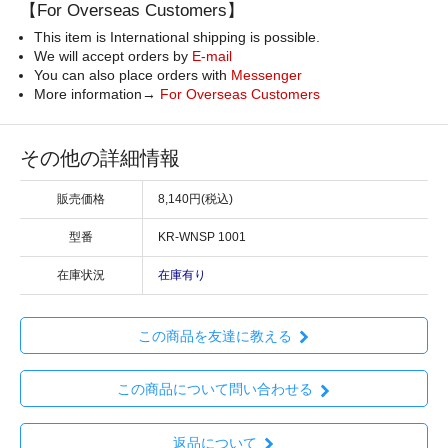
【For Overseas Customers】
This item is International shipping is possible.
We will accept orders by
E-mail
You can also place orders with
Messenger
More information→
For Overseas Customers
その他の詳細情報
販売価格
8,140円(税込)
型番
KR-WNSP 1001
在庫状況
在庫有り
この商品を友達に教える
この商品について問い合わせる
返品について