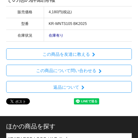
販売価格
4,180円(税込)
型番
KR-WNTS105 BK2025
在庫状況
在庫有り
この商品を友達に教える
この商品について問い合わせる
返品について
ほかの商品を探す