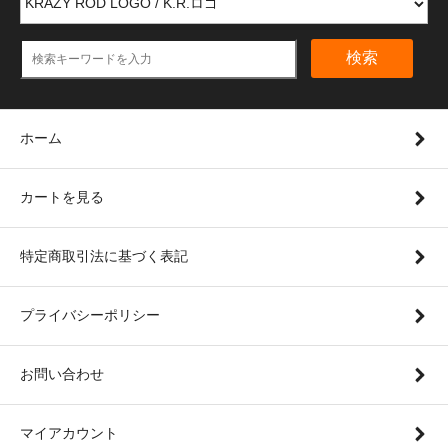
検索
ホーム
カートを見る
特定商取引法に基づく表記
プライバシーポリシー
お問い合わせ
マイアカウント