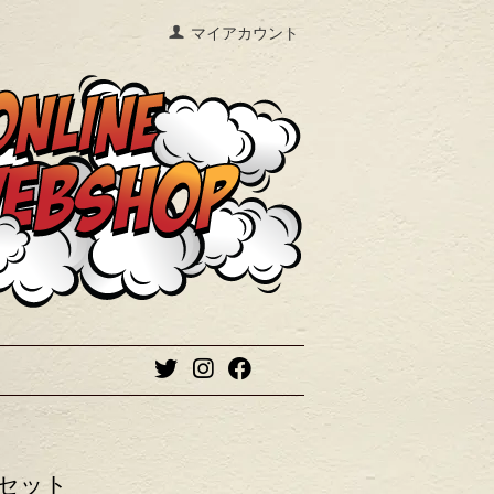
マイアカウント
フルセット