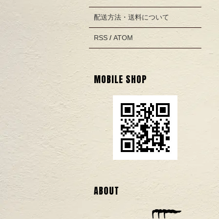
配送方法・送料について
RSS
/
ATOM
MOBILE SHOP
ABOUT