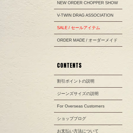
NEW ORDER CHOPPER SHOW
V-TWIN DRAG ASSOCIATION
SALE / セールアイテム
ORDER MADE / オーダーメイド
CONTENTS
割引ポイントの説明
ジーンズサイズの説明
For Overseas Customers
ショップブログ
お支払い方法について