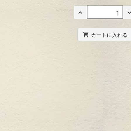
カートに入れる