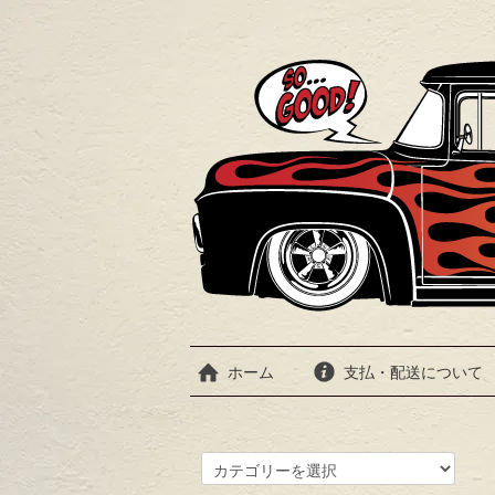
ホーム
支払・配送について