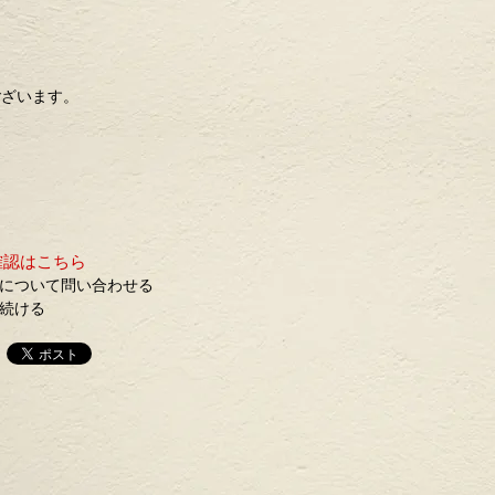
ございます。
確認はこちら
について問い合わせる
続ける