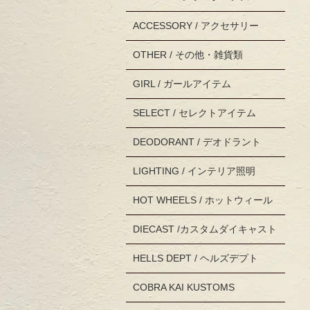
ACCESSORY / アクセサリー
OTHER / その他・雑貨類
GIRL / ガールアイテム
SELECT / セレクトアイテム
DEODORANT / デオドラント
LIGHTING / インテリア照明
HOT WHEELS / ホットウィール
DIECAST /カスタムダイキャスト
HELLS DEPT / ヘルズデプト
COBRA KAI KUSTOMS