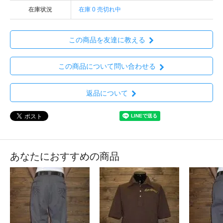
在庫状況
在庫 0 売切れ中
この商品を友達に教える
この商品について問い合わせる
返品について
あなたにおすすめの商品