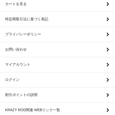
カートを見る
特定商取引法に基づく表記
プライバシーポリシー
お問い合わせ
マイアカウント
ログイン
割引ポイントの説明
KRAZY ROD関連 WEBリンク一覧