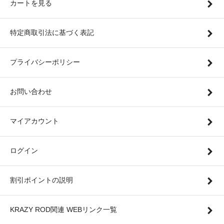
カートを見る
特定商取引法に基づく表記
プライバシーポリシー
お問い合わせ
マイアカウント
ログイン
割引ポイントの説明
KRAZY ROD関連 WEBリンク一覧