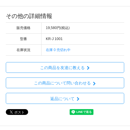
その他の詳細情報
販売価格
19,580円(税込)
型番
KR-J 1001
在庫状況
在庫 0 売切れ中
この商品を友達に教える
この商品について問い合わせる
返品について