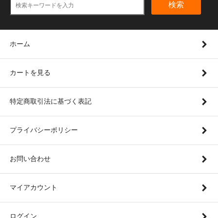
検索
ホーム
カートを見る
特定商取引法に基づく表記
プライバシーポリシー
お問い合わせ
マイアカウント
ログイン