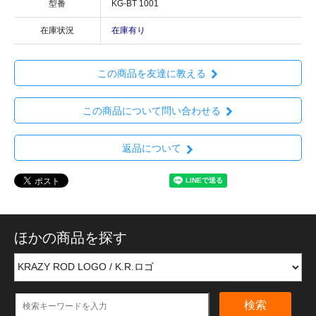
型番
KG-BT 1001
在庫状況
在庫有り
この商品を友達に教える
この商品について問い合わせる
返品について
ほかの商品を探す
検索