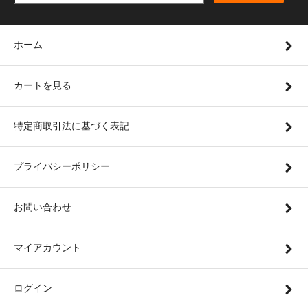
ホーム
カートを見る
特定商取引法に基づく表記
プライバシーポリシー
お問い合わせ
マイアカウント
ログイン