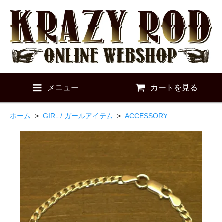
メニュー
カートを見る
ホーム
>
GIRL / ガールアイテム
>
ACCESSORY