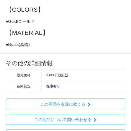
【COLORS】
●Gold/ゴールド
【MATERIAL】
●Brass(真鍮)
その他の詳細情報
販売価格
3,080円(税込)
在庫状況
在庫有り
この商品を友達に教える
この商品について問い合わせる