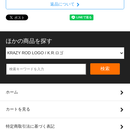
返品について
ほかの商品を探す
検索
ホーム
カートを見る
特定商取引法に基づく表記