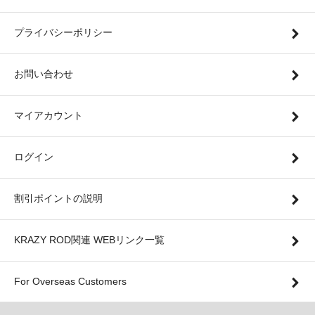
プライバシーポリシー
お問い合わせ
マイアカウント
ログイン
割引ポイントの説明
KRAZY ROD関連 WEBリンク一覧
For Overseas Customers