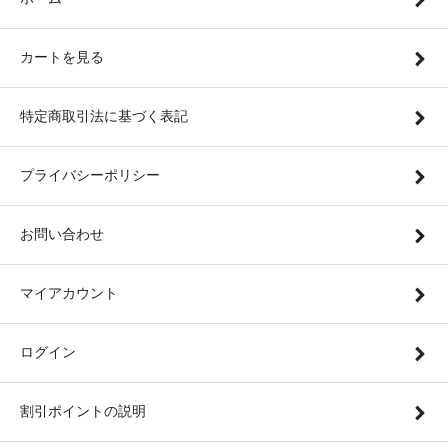
カートを見る
特定商取引法に基づく表記
プライバシーポリシー
お問い合わせ
マイアカウント
ログイン
割引ポイントの説明