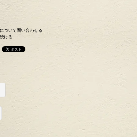
について問い合わせる
続ける