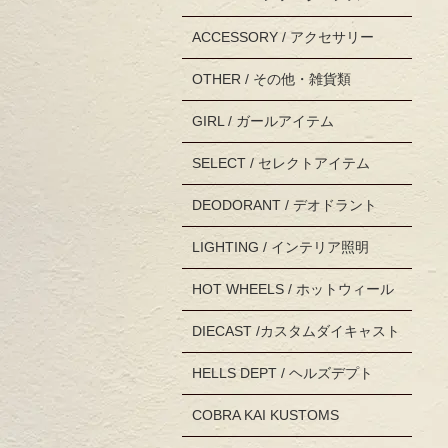
ACCESSORY / アクセサリー
OTHER / その他・雑貨類
GIRL / ガールアイテム
SELECT / セレクトアイテム
DEODORANT / デオドラント
LIGHTING / インテリア照明
HOT WHEELS / ホットウィール
DIECAST /カスタムダイキャスト
HELLS DEPT / ヘルズデプト
COBRA KAI KUSTOMS