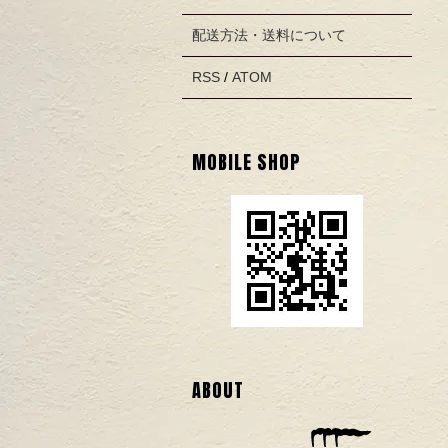
配送方法・送料について
RSS
/
ATOM
MOBILE SHOP
ABOUT