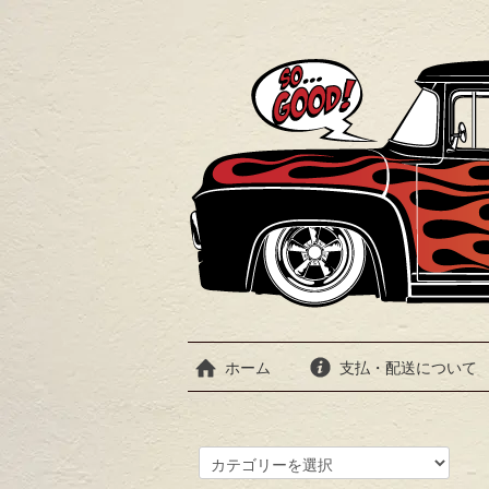
ホーム
支払・配送について