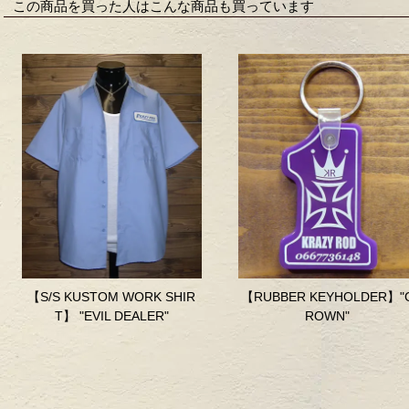
この商品を買った人はこんな商品も買っています
【S/S KUSTOM WORK SHIR
【RUBBER KEYHOLDER】"
T】 "EVIL DEALER"
ROWN"