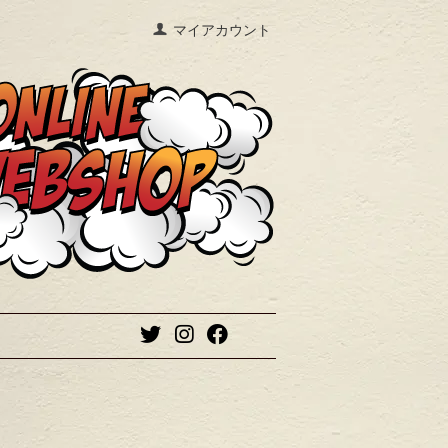
マイアカウント