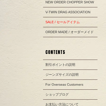
NEW ORDER CHOPPER SHOW
V-TWIN DRAG ASSOCIATION
SALE / セールアイテム
ORDER MADE / オーダーメイド
CONTENTS
割引ポイントの説明
ジーンズサイズの説明
For Overseas Customers
ショップブログ
お支払い方法について