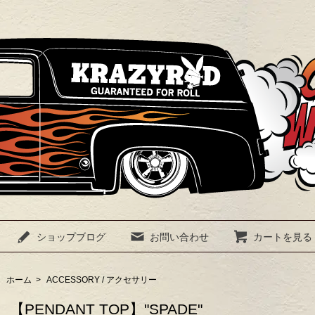
ショップブログ
お問い合わせ
カートを見る
ホーム
>
ACCESSORY / アクセサリー
【PENDANT TOP】"SPADE"