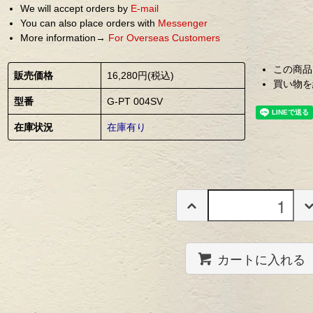
We will accept orders by
E-mail
You can also place orders with
Messenger
More information→
For Overseas Customers
この商品
販売価格
16,280円(税込)
買い物を
型番
G-PT 004SV
在庫状況
在庫有り
カートに入れる