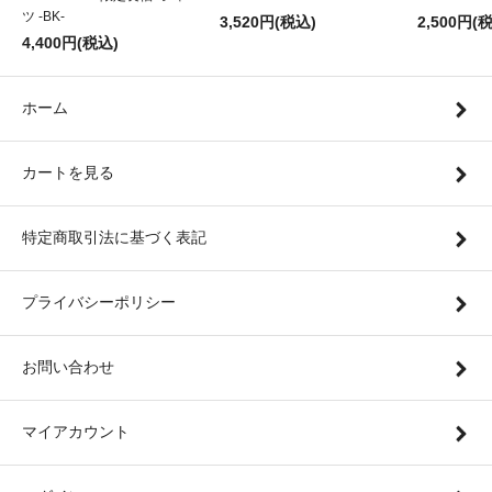
ツ -BK-
3,520円(税込)
2,500円(
4,400円(税込)
ホーム
カートを見る
特定商取引法に基づく表記
プライバシーポリシー
お問い合わせ
マイアカウント