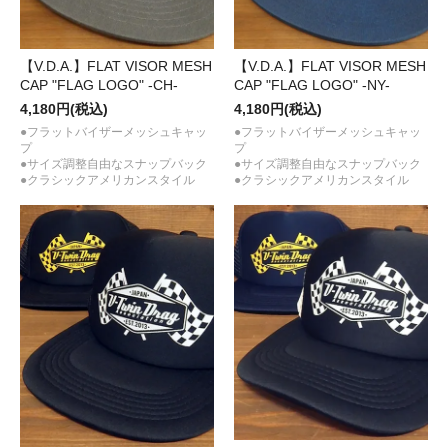
【V.D.A.】FLAT VISOR MESH
【V.D.A.】FLAT VISOR MESH
CAP "FLAG LOGO" -CH-
CAP "FLAG LOGO" -NY-
4,180円(税込)
4,180円(税込)
●フラットバイザーメッシュキャッ
●フラットバイザーメッシュキャッ
プ
プ
●サイズ調整自由なスナップバック
●サイズ調整自由なスナップバック
●クラシックアメリカンスタイル
●クラシックアメリカンスタイル