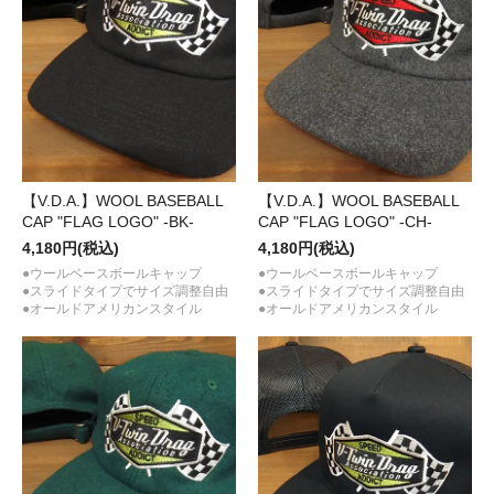
【V.D.A.】WOOL BASEBALL
【V.D.A.】WOOL BASEBALL
CAP "FLAG LOGO" -BK-
CAP "FLAG LOGO" -CH-
4,180円(税込)
4,180円(税込)
●ウールベースボールキャップ
●ウールベースボールキャップ
●スライドタイプでサイズ調整自由
●スライドタイプでサイズ調整自由
●オールドアメリカンスタイル
●オールドアメリカンスタイル