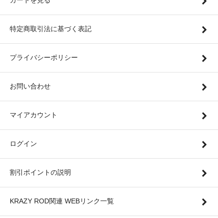
カートを見る
特定商取引法に基づく表記
プライバシーポリシー
お問い合わせ
マイアカウント
ログイン
割引ポイントの説明
KRAZY ROD関連 WEBリンク一覧