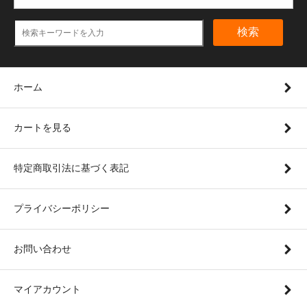
検索
ホーム
カートを見る
特定商取引法に基づく表記
プライバシーポリシー
お問い合わせ
マイアカウント