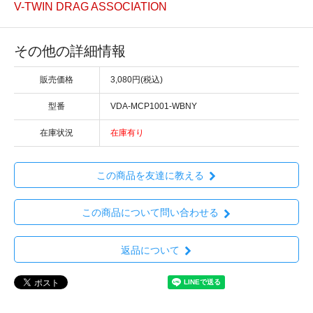
V-TWIN DRAG ASSOCIATION
その他の詳細情報
販売価格
3,080円(税込)
型番
VDA-MCP1001-WBNY
在庫状況
在庫有り
この商品を友達に教える
この商品について問い合わせる
返品について