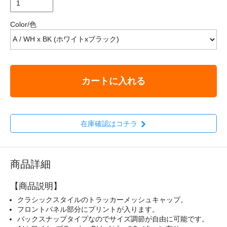
Color/色
カートに入れる
在庫確認はコチラ
商品詳細
【商品説明】
クラシックスタイルのトラッカーメッシュキャップ。
フロントパネル部分にプリントが入ります。
バックスナップタイプなのでサイズ調節が自由に可能です。