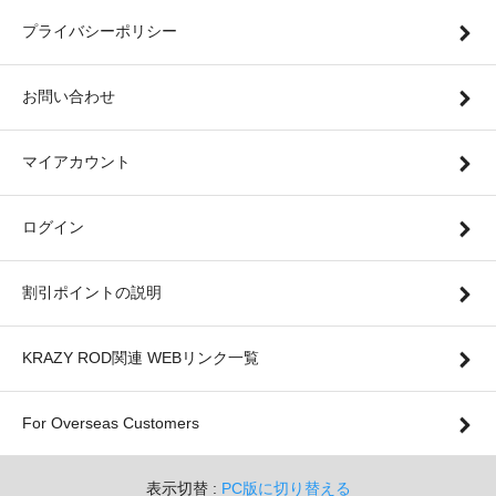
プライバシーポリシー
お問い合わせ
マイアカウント
ログイン
割引ポイントの説明
KRAZY ROD関連 WEBリンク一覧
For Overseas Customers
表示切替 :
PC版に切り替える