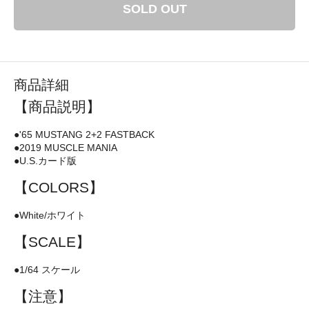
SOLD OUT
商品詳細
【商品説明】
●'65 MUSTANG 2+2 FASTBACK
●2019 MUSCLE MANIA
●U.S.カード版
【COLORS】
●White/ホワイト
【SCALE】
●1/64 スケール
【注意】