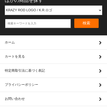
ほかの商品を探す
検索
ホーム
カートを見る
特定商取引法に基づく表記
プライバシーポリシー
お問い合わせ