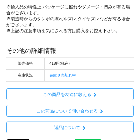
※輸入品の特性上,パッケージに擦れやダメージ・凹みが有る場
合がございます。
※製造時からのタンポの擦れやズレ,タイヤズレなどが有る場合
がございます。
※上記の注意事項を気にされる方は購入をお控え下さい。
その他の詳細情報
販売価格
418円(税込)
在庫状況
在庫 0 売切れ中
この商品を友達に教える
この商品について問い合わせる
返品について