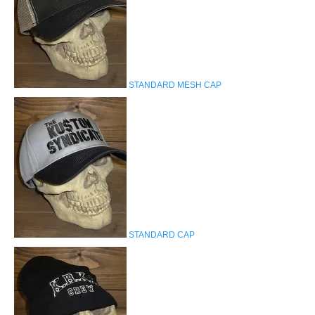
STANDARD MESH CAP
STANDARD CAP