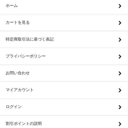
ホーム
カートを見る
特定商取引法に基づく表記
プライバシーポリシー
お問い合わせ
マイアカウント
ログイン
割引ポイントの説明