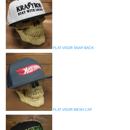
FLAT VISOR SNAP BACK
FLAT VISOR MESH CAP