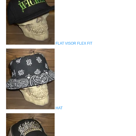
FLAT VISOR FLEX FIT
HAT