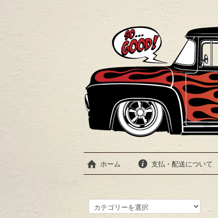
ホーム
支払・配送について