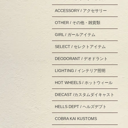
ACCESSORY / アクセサリー
OTHER / その他・雑貨類
GIRL / ガールアイテム
SELECT / セレクトアイテム
DEODORANT / デオドラント
LIGHTING / インテリア照明
HOT WHEELS / ホットウィール
DIECAST /カスタムダイキャスト
HELLS DEPT / ヘルズデプト
COBRA KAI KUSTOMS