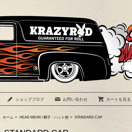
ショップブログ
お問い合わせ
カートを見る
ホーム
>
HEAD WEAR / 帽子・ハット他
>
STANDARD CAP