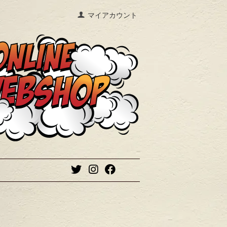
マイアカウント