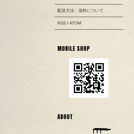
配送方法・送料について
RSS
/
ATOM
MOBILE SHOP
ABOUT