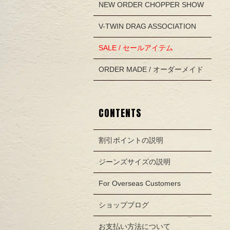
NEW ORDER CHOPPER SHOW
V-TWIN DRAG ASSOCIATION
SALE / セールアイテム
ORDER MADE / オーダーメイド
CONTENTS
割引ポイントの説明
ジーンズサイズの説明
For Overseas Customers
ショップブログ
お支払い方法について