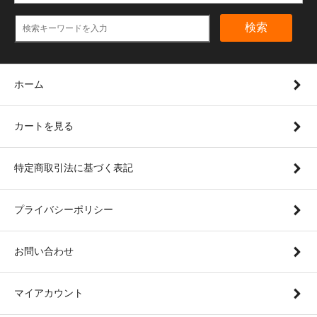
検索
ホーム
カートを見る
特定商取引法に基づく表記
プライバシーポリシー
お問い合わせ
マイアカウント