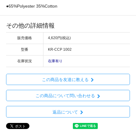
●65%Polyester 35%Cotton
その他の詳細情報
販売価格
4,620円(税込)
型番
KR-CCP 1002
在庫状況
在庫有り
この商品を友達に教える
この商品について問い合わせる
返品について