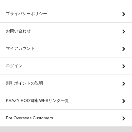
プライバシーポリシー
お問い合わせ
マイアカウント
ログイン
割引ポイントの説明
KRAZY ROD関連 WEBリンク一覧
For Overseas Customers