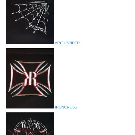
ARCH SPIDER
IRONCROSS