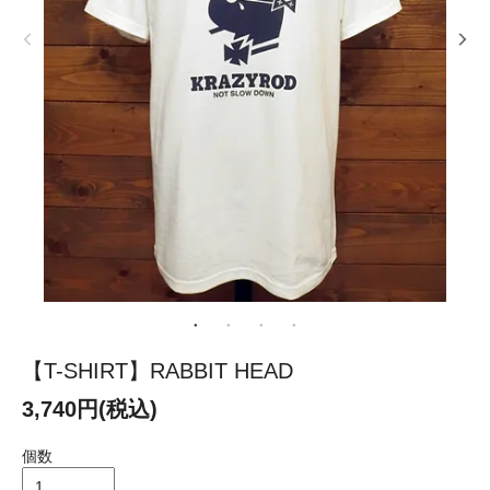
【T-SHIRT】RABBIT HEAD
3,740円(税込)
個数