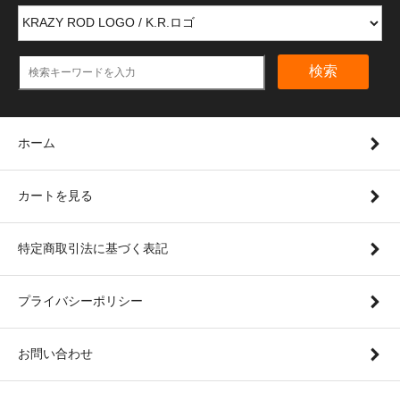
検索
ホーム
カートを見る
特定商取引法に基づく表記
プライバシーポリシー
お問い合わせ