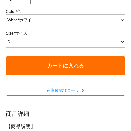
Color/色
Size/サイズ
カートに入れる
在庫確認はコチラ
商品詳細
【商品説明】