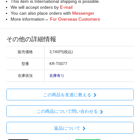
This item is International shipping is possible.
We will accept orders by
E-mail
You can also place orders with
Messenger
More information→
For Overseas Customers
その他の詳細情報
販売価格
3,740円(税込)
型番
KR-TS077
在庫状況
在庫有り
この商品を友達に教える
この商品について問い合わせる
返品について