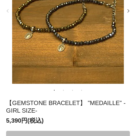
【GEMSTONE BRACELET】 "MEDAILLE" -
GIRL SIZE-
5,390円(税込)