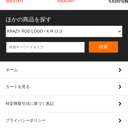
4,620円(
SOLD OUT
SOLD OUT
ほかの商品を探す
検索
ホーム
カートを見る
特定商取引法に基づく表記
プライバシーポリシー