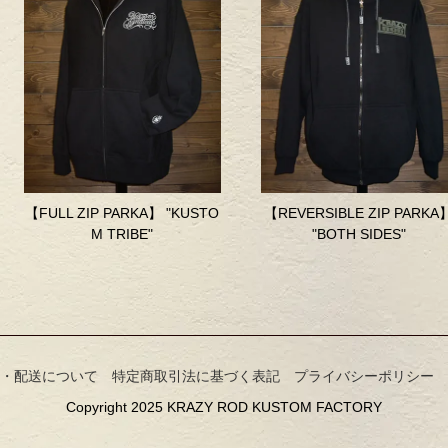
【FULL ZIP PARKA】 "KUSTO
【REVERSIBLE ZIP PARKA
M TRIBE"
"BOTH SIDES"
・配送について
特定商取引法に基づく表記
プライバシーポリシー
Copyright 2025 KRAZY ROD KUSTOM FACTORY