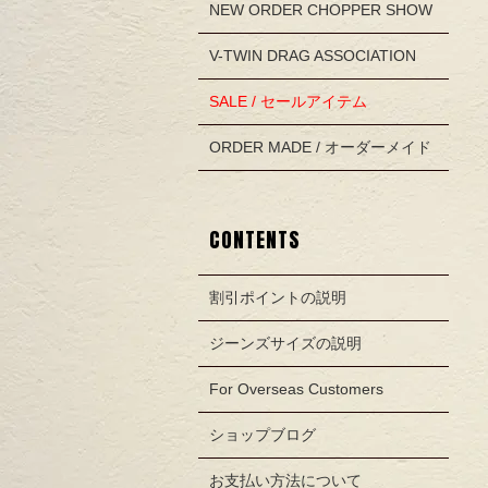
NEW ORDER CHOPPER SHOW
V-TWIN DRAG ASSOCIATION
SALE / セールアイテム
ORDER MADE / オーダーメイド
CONTENTS
割引ポイントの説明
ジーンズサイズの説明
For Overseas Customers
ショップブログ
お支払い方法について