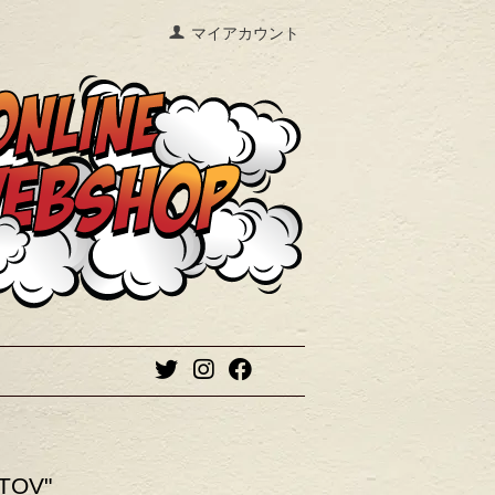
マイアカウント
TOV"