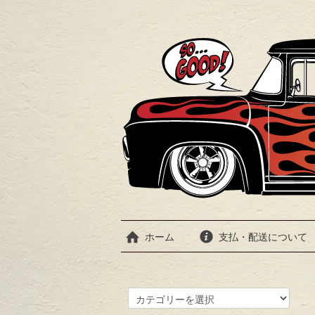
ホーム
支払・配送について