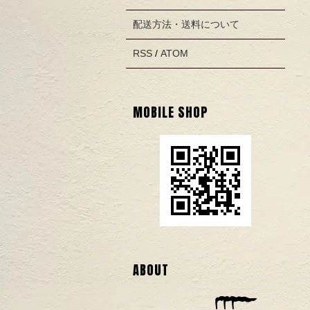
配送方法・送料について
RSS
/
ATOM
MOBILE SHOP
ABOUT