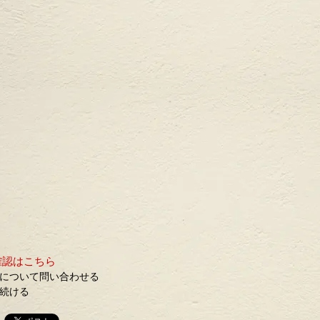
確認はこちら
について問い合わせる
続ける