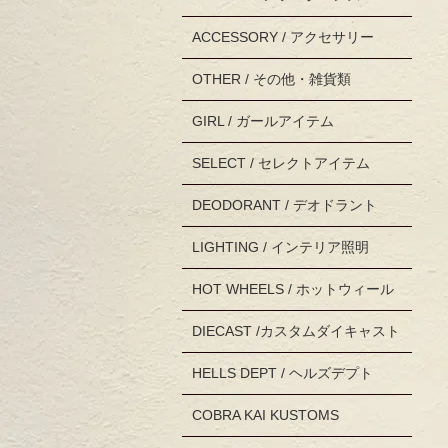
ACCESSORY / アクセサリー
OTHER / その他・雑貨類
GIRL / ガールアイテム
SELECT / セレクトアイテム
DEODORANT / デオドラント
LIGHTING / インテリア照明
HOT WHEELS / ホットウィール
DIECAST /カスタムダイキャスト
HELLS DEPT / ヘルズデプト
COBRA KAI KUSTOMS