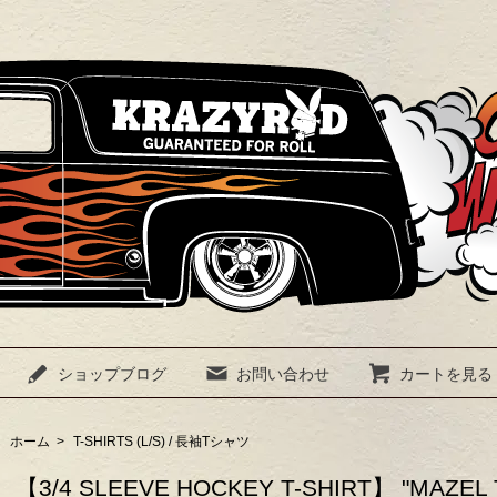
ショップブログ
お問い合わせ
カートを見る
ホーム
>
T-SHIRTS (L/S) / 長袖Tシャツ
【3/4 SLEEVE HOCKEY T-SHIRT】 "MAZEL 