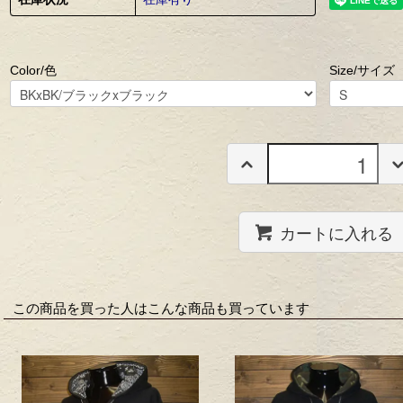
Color/色
Size/サイズ
カートに入れる
この商品を買った人はこんな商品も買っています