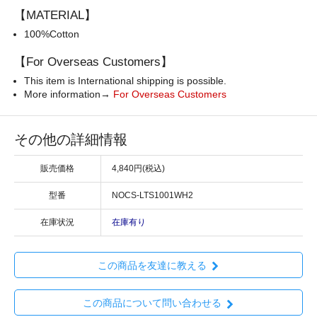
【MATERIAL】
100%Cotton
【For Overseas Customers】
This item is International shipping is possible.
More information→
For Overseas Customers
その他の詳細情報
販売価格
4,840円(税込)
型番
NOCS-LTS1001WH2
在庫状況
在庫有り
この商品を友達に教える
この商品について問い合わせる