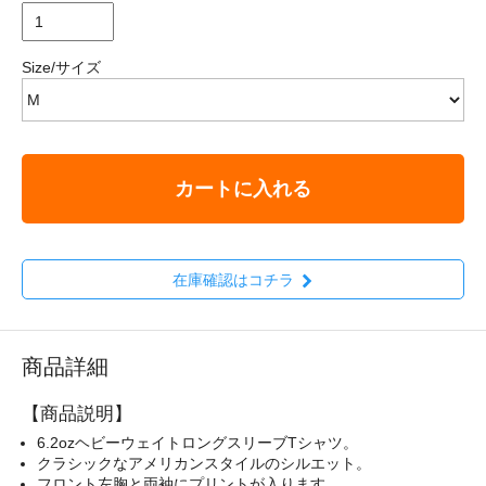
Size/サイズ
カートに入れる
在庫確認はコチラ
商品詳細
【商品説明】
6.2ozヘビーウェイトロングスリーブTシャツ。
クラシックなアメリカンスタイルのシルエット。
フロント左胸と両袖にプリントが入ります。