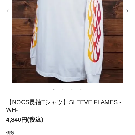
【NOCS長袖Tシャツ】SLEEVE FLAMES -
WH-
4,840円(税込)
個数