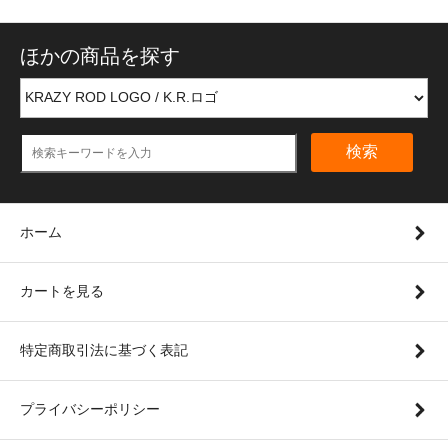
ほかの商品を探す
検索
ホーム
カートを見る
特定商取引法に基づく表記
プライバシーポリシー