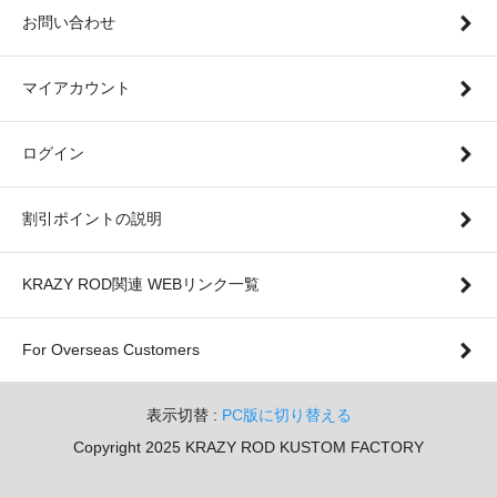
お問い合わせ
マイアカウント
ログイン
割引ポイントの説明
KRAZY ROD関連 WEBリンク一覧
For Overseas Customers
表示切替 :
PC版に切り替える
Copyright 2025 KRAZY ROD KUSTOM FACTORY