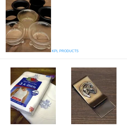
KPL PRODUCTS