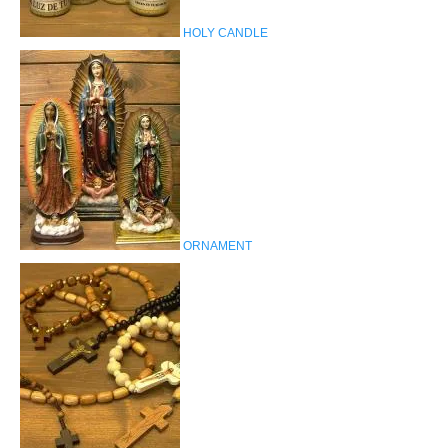
HOLY CANDLE
ORNAMENT