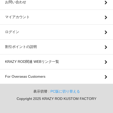
お問い合わせ
マイアカウント
ログイン
割引ポイントの説明
KRAZY ROD関連 WEBリンク一覧
For Overseas Customers
表示切替 :
PC版に切り替える
Copyright 2025 KRAZY ROD KUSTOM FACTORY