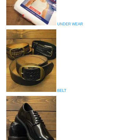
UNDER WEAR
BELT