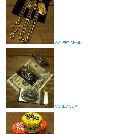
WALEET CHAIN
MONEY CLIP