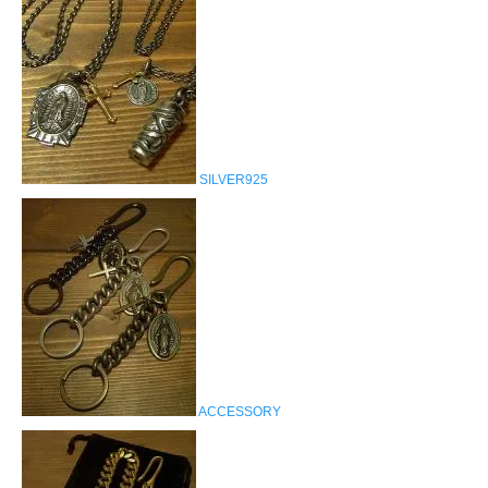
SILVER925
ACCESSORY