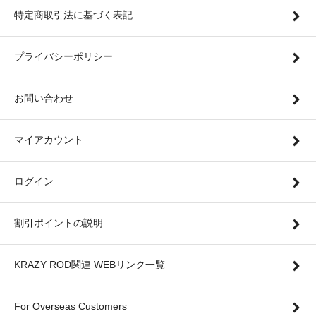
特定商取引法に基づく表記
プライバシーポリシー
お問い合わせ
マイアカウント
ログイン
割引ポイントの説明
KRAZY ROD関連 WEBリンク一覧
For Overseas Customers