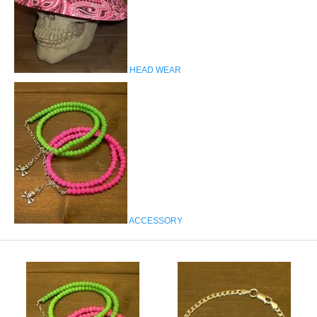
HEAD WEAR
ACCESSORY