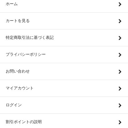
ホーム
カートを見る
特定商取引法に基づく表記
プライバシーポリシー
お問い合わせ
マイアカウント
ログイン
割引ポイントの説明